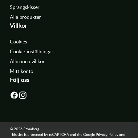
Sprängskisser
Alla produkter
Villkor
Cookies
Cookie-inställningar
Allmänna villkor
Mitt konto
Följ oss
© 2026 Stomberg
This site is protected by reCAPTCHA and the Google
Privacy Policy
and