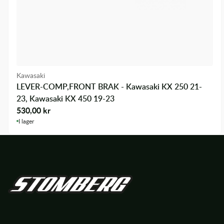
Kawasaki
LEVER-COMP,FRONT BRAK - Kawasaki KX 250 21-
23, Kawasaki KX 450 19-23
530,00
kr
I lager