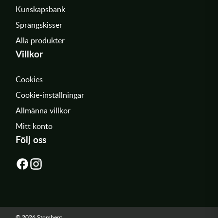
Kunskapsbank
Sprängskisser
Alla produkter
Villkor
Cookies
Cookie-inställningar
Allmänna villkor
Mitt konto
Följ oss
© 2026 Stomberg