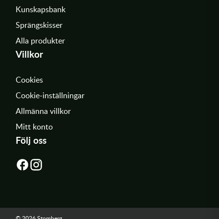
Kunskapsbank
Sprängskisser
Alla produkter
Villkor
Cookies
Cookie-inställningar
Allmänna villkor
Mitt konto
Följ oss
© 2026 Stomberg