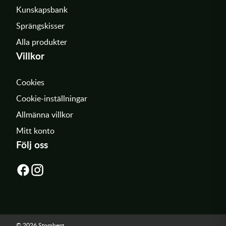
Kunskapsbank
Sprängskisser
Alla produkter
Villkor
Cookies
Cookie-inställningar
Allmänna villkor
Mitt konto
Följ oss
© 2026 Stomberg