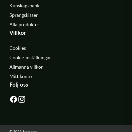
Kunskapsbank
Sprängskisser
Alla produkter
Villkor
Cookies
Cookie-inställningar
Allmänna villkor
Mitt konto
Följ oss
© 2026 Stomberg