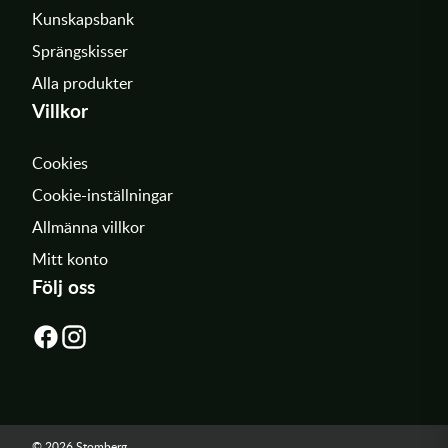
Kunskapsbank
Sprängskisser
Alla produkter
Villkor
Cookies
Cookie-inställningar
Allmänna villkor
Mitt konto
Följ oss
© 2026 Stomberg