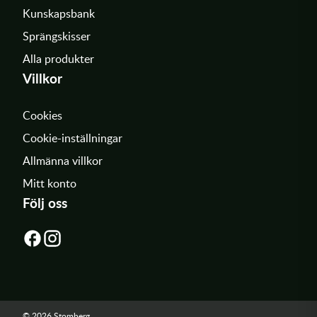
Kunskapsbank
Sprängskisser
Alla produkter
Villkor
Cookies
Cookie-inställningar
Allmänna villkor
Mitt konto
Följ oss
© 2026 Stomberg