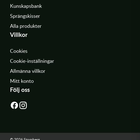
Kunskapsbank
Sprängskisser
Alla produkter
Villkor
Cookies
Cookie-inställningar
Allmänna villkor
Mitt konto
Följ oss
© 2026 Stomberg