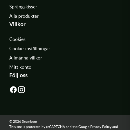
Sprängskisser
Alla produkter
Villkor
Cookies
Cookie-inställningar
Allmänna villkor
Mitt konto
Följ oss
© 2026 Stomberg
This site is protected by reCAPTCHA and the Google
Privacy Policy
and