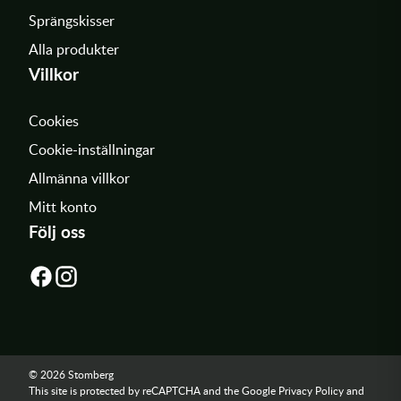
Sprängskisser
Alla produkter
Villkor
Cookies
Cookie-inställningar
Allmänna villkor
Mitt konto
Följ oss
© 2026 Stomberg
This site is protected by reCAPTCHA and the Google
Privacy Policy
and