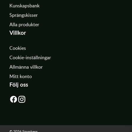
Kunskapsbank
Sprängskisser
Alla produkter
Villkor
Cookies
Cookie-inställningar
Allmänna villkor
Mitt konto
Följ oss
© 2026 Stomberg