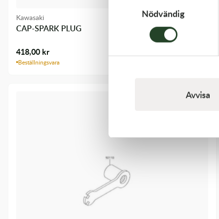
Nödvändig
Kawasaki
CAP-SPARK PLUG
418,00
kr
Beställningsvara
Avvisa