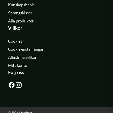
Kunskapsbank
Sprängskisser
Alla produkter
Villkor
Cookies
Cookie-inställningar
Allmänna villkor
Mitt konto
Följ oss
© 2026 Stomberg