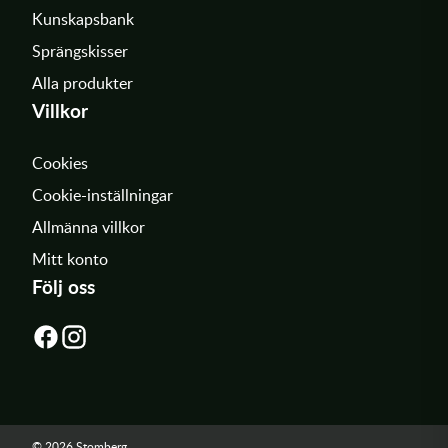
Kunskapsbank
Sprängskisser
Alla produkter
Villkor
Cookies
Cookie-inställningar
Allmänna villkor
Mitt konto
Följ oss
© 2026 Stomberg