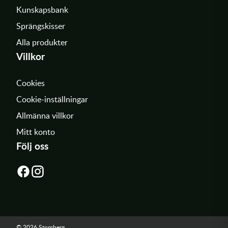
Kunskapsbank
Sprängskisser
Alla produkter
Villkor
Cookies
Cookie-inställningar
Allmänna villkor
Mitt konto
Följ oss
© 2026 Stomberg