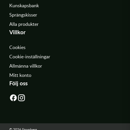
Kunskapsbank
Sprängskisser
Alla produkter
Villkor
Cookies
Cookie-inställningar
Allmänna villkor
Mitt konto
Följ oss
© 2026 Stomberg