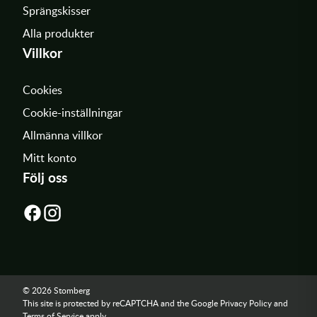
Sprängskisser
Alla produkter
Villkor
Cookies
Cookie-inställningar
Allmänna villkor
Mitt konto
Följ oss
© 2026 Stomberg
This site is protected by reCAPTCHA and the Google
Privacy Policy
and
Terms of Service
apply.