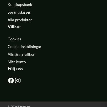
Kunskapsbank
Sprängskisser
Alla produkter
Villkor
Cookies
Cookie-inställningar
Allmänna villkor
Mitt konto
Följ oss
© 2026 Stomberg