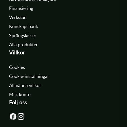
Finansiering
Verkstad
Kunskapsbank
Sprängskisser
Alla produkter
Villkor
Cookies
Cookie-inställningar
Allmänna villkor
Mitt konto
Följ oss