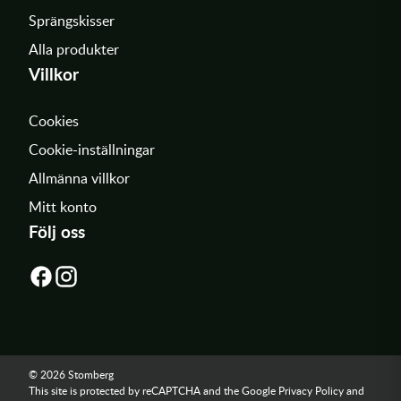
Sprängskisser
Alla produkter
Villkor
Cookies
Cookie-inställningar
Allmänna villkor
Mitt konto
Följ oss
© 2026 Stomberg
This site is protected by reCAPTCHA and the Google
Privacy Policy
and