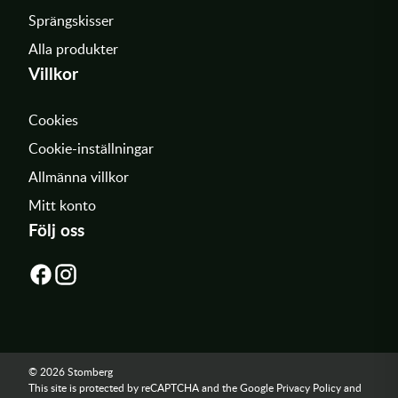
Sprängskisser
Alla produkter
Villkor
Cookies
Cookie-inställningar
Allmänna villkor
Mitt konto
Följ oss
© 2026 Stomberg
This site is protected by reCAPTCHA and the Google
Privacy Policy
and