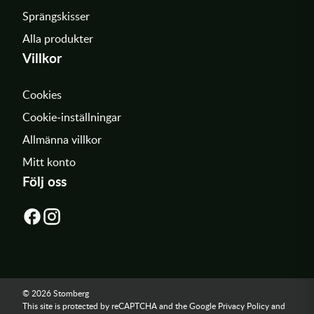
Sprängskisser
Alla produkter
Villkor
Cookies
Cookie-inställningar
Allmänna villkor
Mitt konto
Följ oss
© 2026 Stomberg
This site is protected by reCAPTCHA and the Google
Privacy Policy
and