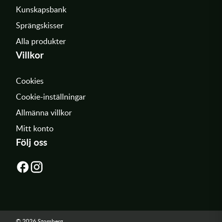
Kunskapsbank
Sprängskisser
Alla produkter
Villkor
Cookies
Cookie-inställningar
Allmänna villkor
Mitt konto
Följ oss
© 2026 Stomberg