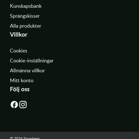
Kunskapsbank
Sprängskisser
Alla produkter
Villkor
Cookies
Cookie-inställningar
Allmänna villkor
Mitt konto
Följ oss
© 2026 Stomberg