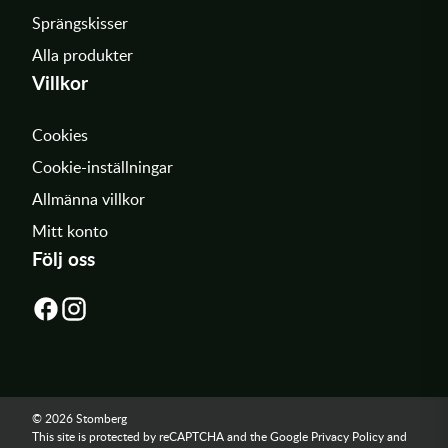
Sprängskisser
Alla produkter
Villkor
Cookies
Cookie-inställningar
Allmänna villkor
Mitt konto
Följ oss
© 2026 Stomberg
This site is protected by reCAPTCHA and the Google
Privacy Policy
and