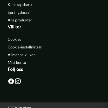
Kunskapsbank
Sprängskisser
Alla produkter
Villkor
Cookies
Cookie-inställningar
Allmänna villkor
Mitt konto
Följ oss
© 2026 Stomberg