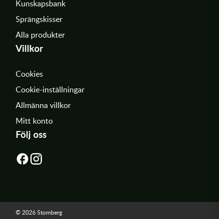
Kunskapsbank
Sprängskisser
Alla produkter
Villkor
Cookies
Cookie-inställningar
Allmänna villkor
Mitt konto
Följ oss
© 2026 Stomberg