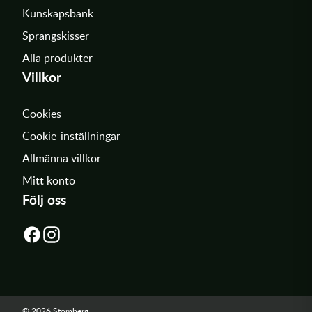
Kunskapsbank
Sprängskisser
Alla produkter
Villkor
Cookies
Cookie-inställningar
Allmänna villkor
Mitt konto
Följ oss
© 2026 Stomberg