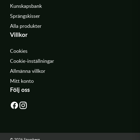
Kunskapsbank
Sprängskisser
Alla produkter
Villkor
Cookies
Cookie-inställningar
Allmänna villkor
Mitt konto
Följ oss
© 2026 Stomberg