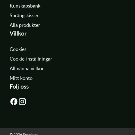
Kunskapsbank
Sprängskisser
Alla produkter
Villkor
Cookies
Cookie-inställningar
Allmänna villkor
Mitt konto
Följ oss
© 2026 Stomberg