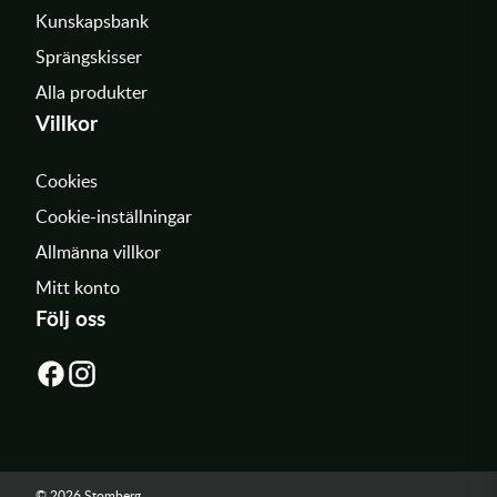
Kunskapsbank
Sprängskisser
Alla produkter
Villkor
Cookies
Cookie-inställningar
Allmänna villkor
Mitt konto
Följ oss
© 2026 Stomberg