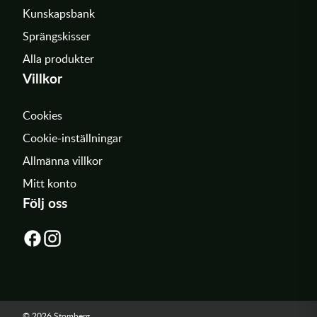
Kunskapsbank
Sprängskisser
Alla produkter
Villkor
Cookies
Cookie-inställningar
Allmänna villkor
Mitt konto
Följ oss
© 2026 Stomberg