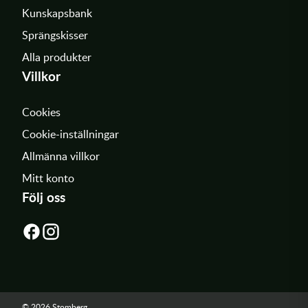
Kunskapsbank
Sprängskisser
Alla produkter
Villkor
Cookies
Cookie-inställningar
Allmänna villkor
Mitt konto
Följ oss
© 2026 Stomberg