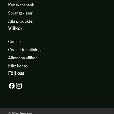
Kunskapsbank
Sprängskisser
Alla produkter
Villkor
Cookies
Cookie-inställningar
Allmänna villkor
Mitt konto
Följ oss
© 2026 Stomberg