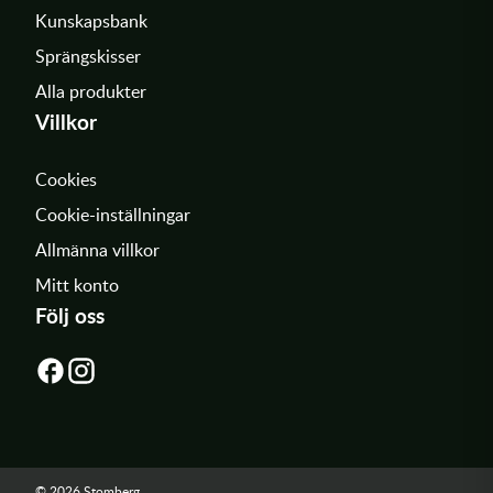
Kunskapsbank
Sprängskisser
Alla produkter
Villkor
Cookies
Cookie-inställningar
Allmänna villkor
Mitt konto
Följ oss
© 2026 Stomberg