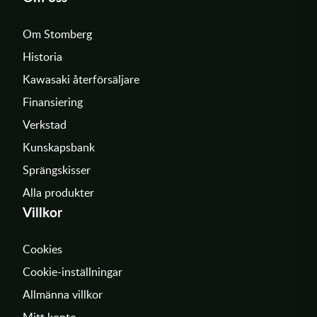
Om Stomberg
Historia
Kawasaki återförsäljare
Finansiering
Verkstad
Kunskapsbank
Sprängskisser
Alla produkter
Villkor
Cookies
Cookie-inställningar
Allmänna villkor