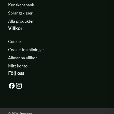
Kunskapsbank
Sprängskisser
Alla produkter
Villkor
Cookies
Cookie-inställningar
Allmänna villkor
Mitt konto
Följ oss
© 2026 Stomberg