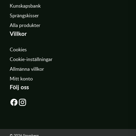
Kunskapsbank
Sprängskisser
Alla produkter
Villkor
Cookies
Cookie-inställningar
Allmänna villkor
Mitt konto
Följ oss
© 2026 Stomberg