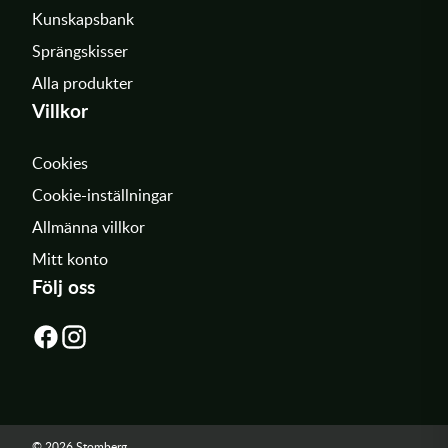
Kunskapsbank
Sprängskisser
Alla produkter
Villkor
Cookies
Cookie-inställningar
Allmänna villkor
Mitt konto
Följ oss
© 2026 Stomberg