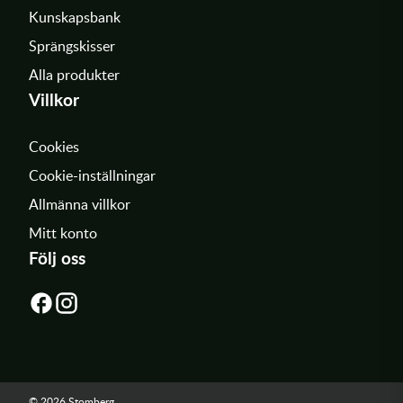
Kunskapsbank
Sprängskisser
Alla produkter
Villkor
Cookies
Cookie-inställningar
Allmänna villkor
Mitt konto
Följ oss
© 2026 Stomberg