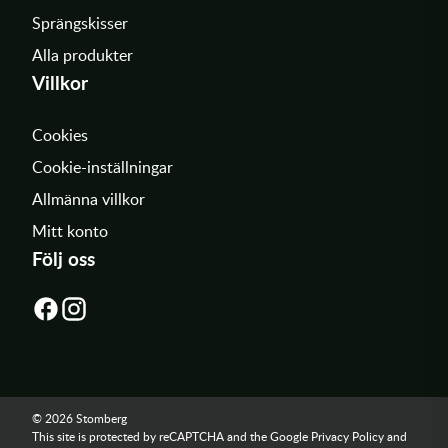
Sprängskisser
Alla produkter
Villkor
Cookies
Cookie-inställningar
Allmänna villkor
Mitt konto
Följ oss
© 2026 Stomberg
This site is protected by reCAPTCHA and the Google
Privacy Policy
and