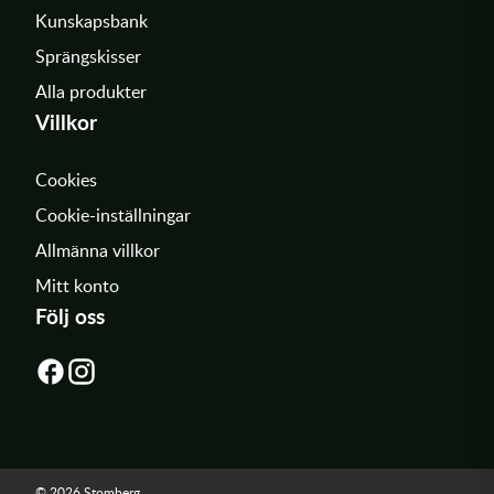
Kunskapsbank
Sprängskisser
Alla produkter
Villkor
Cookies
Cookie-inställningar
Allmänna villkor
Mitt konto
Följ oss
© 2026 Stomberg