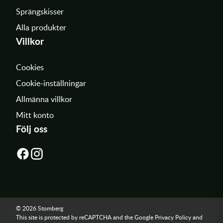
Sprängskisser
Alla produkter
Villkor
Cookies
Cookie-inställningar
Allmänna villkor
Mitt konto
Följ oss
© 2026 Stomberg
This site is protected by reCAPTCHA and the Google
Privacy Policy
and