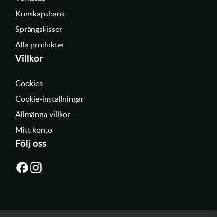
Kunskapsbank
Sprängskisser
Alla produkter
Villkor
Cookies
Cookie-inställningar
Allmänna villkor
Mitt konto
Följ oss