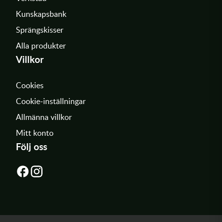
Kunskapsbank
Sprängskisser
Alla produkter
Villkor
Cookies
Cookie-inställningar
Allmänna villkor
Mitt konto
Följ oss