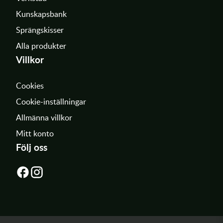
Kunskapsbank
Sprängskisser
Alla produkter
Villkor
Cookies
Cookie-inställningar
Allmänna villkor
Mitt konto
Följ oss