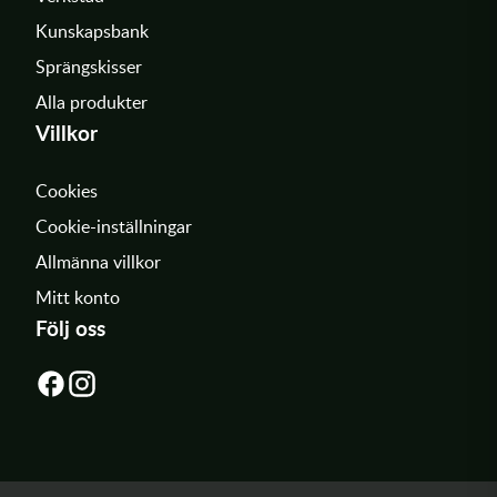
Kunskapsbank
Sprängskisser
Alla produkter
Villkor
Cookies
Cookie-inställningar
Allmänna villkor
Mitt konto
Följ oss