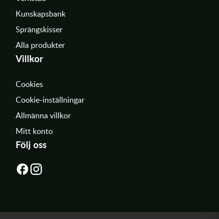
Kunskapsbank
Sprängskisser
Alla produkter
Villkor
Cookies
Cookie-inställningar
Allmänna villkor
Mitt konto
Följ oss