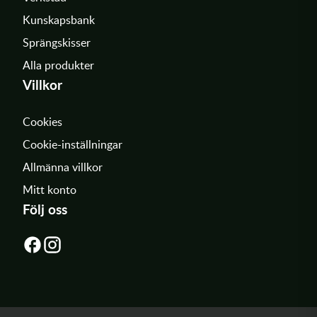
Kunskapsbank
Sprängskisser
Alla produkter
Villkor
Cookies
Cookie-inställningar
Allmänna villkor
Mitt konto
Följ oss